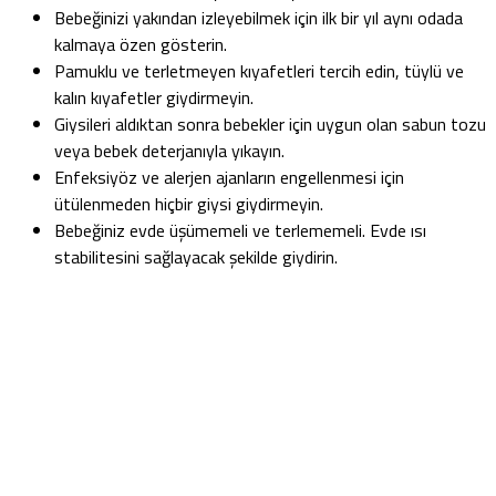
Bebeğinizi yakından izleyebilmek için ilk bir yıl aynı odada
kalmaya özen gösterin.
Pamuklu ve terletmeyen kıyafetleri tercih edin, tüylü ve
kalın kıyafetler giydirmeyin.
Giysileri aldıktan sonra bebekler için uygun olan sabun tozu
veya bebek deterjanıyla yıkayın.
Enfeksiyöz ve alerjen ajanların engellenmesi için
ütülenmeden hiçbir giysi giydirmeyin.
Bebeğiniz evde üşümemeli ve terlememeli. Evde ısı
stabilitesini sağlayacak şekilde giydirin.