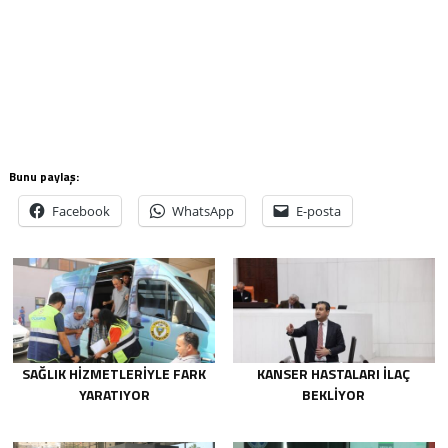
Bunu paylaş:
Facebook
WhatsApp
E-posta
SAĞLIK HIZMETLERIYLE FARK
KANSER HASTALARI İLAÇ
YARATIYOR
BEKLIYOR