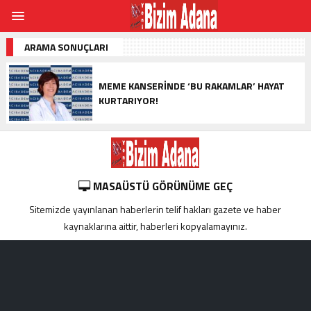
ARAMA SONUÇLARI
MEME KANSERİNDE ‘BU RAKAMLAR’ HAYAT
KURTARIYOR!
MASAÜSTÜ GÖRÜNÜME GEÇ
Sitemizde yayınlanan haberlerin telif hakları gazete ve haber
kaynaklarına aittir, haberleri kopyalamayınız.