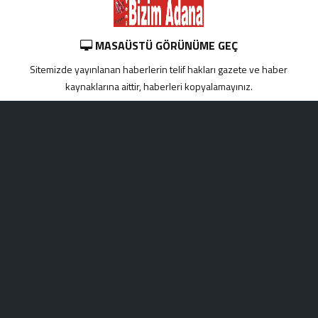
MASAÜSTÜ GÖRÜNÜME GEÇ
Sitemizde yayınlanan haberlerin telif hakları gazete ve haber
kaynaklarına aittir, haberleri kopyalamayınız.