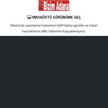
MASAÜSTÜ GÖRÜNÜME GEÇ
Sitemizde yayınlanan haberlerin telif hakları gazete ve haber
kaynaklarına aittir, haberleri kopyalamayınız.