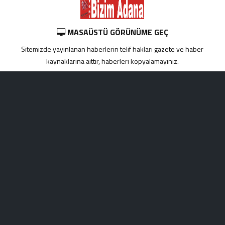
MASAÜSTÜ GÖRÜNÜME GEÇ
Sitemizde yayınlanan haberlerin telif hakları gazete ve haber
kaynaklarına aittir, haberleri kopyalamayınız.