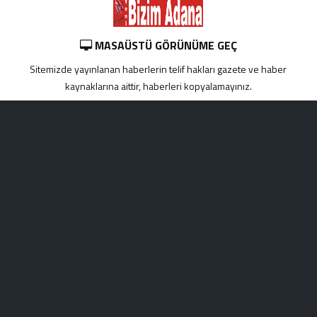
MASAÜSTÜ GÖRÜNÜME GEÇ
Sitemizde yayınlanan haberlerin telif hakları gazete ve haber
kaynaklarına aittir, haberleri kopyalamayınız.