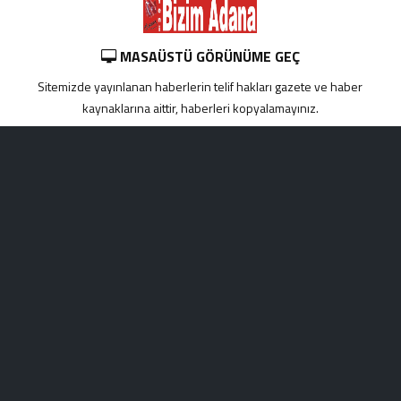
MASAÜSTÜ GÖRÜNÜME GEÇ
Sitemizde yayınlanan haberlerin telif hakları gazete ve haber
kaynaklarına aittir, haberleri kopyalamayınız.