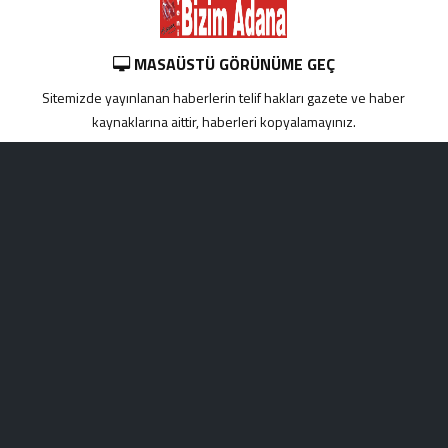
MASAÜSTÜ GÖRÜNÜME GEÇ
Sitemizde yayınlanan haberlerin telif hakları gazete ve haber
kaynaklarına aittir, haberleri kopyalamayınız.