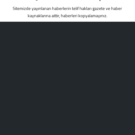
Sitemizde yayınlanan haberlerin telif hakları gazete ve haber
kaynaklarına aittir, haberleri kopyalamayınız.