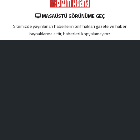
MASAÜSTÜ GÖRÜNÜME GEÇ
Sitemizde yayınlanan haberlerin telif hakları gazete ve haber
kaynaklarına aittir, haberleri kopyalamayınız.