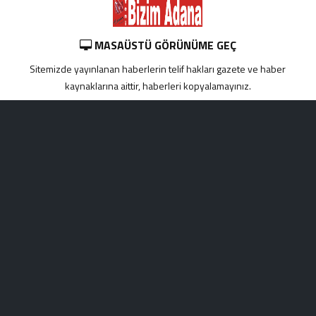
MASAÜSTÜ GÖRÜNÜME GEÇ
Sitemizde yayınlanan haberlerin telif hakları gazete ve haber
kaynaklarına aittir, haberleri kopyalamayınız.