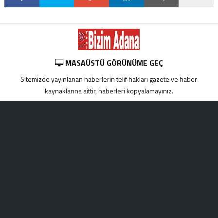
MASAÜSTÜ GÖRÜNÜME GEÇ
Sitemizde yayınlanan haberlerin telif hakları gazete ve haber
kaynaklarına aittir, haberleri kopyalamayınız.