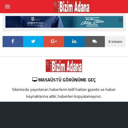
6 views
MASAÜSTÜ GÖRÜNÜME GEÇ
Sitemizde yayınlanan haberlerin telif hakları gazete ve haber
kaynaklarına aittir, haberleri kopyalamayınız.