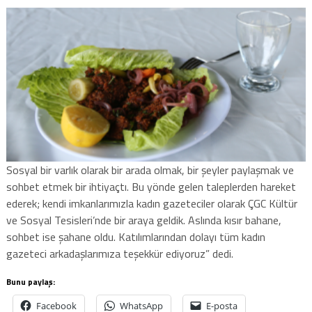
Sosyal bir varlık olarak bir arada olmak, bir şeyler paylaşmak ve
sohbet etmek bir ihtiyaçtı. Bu yönde gelen taleplerden hareket
ederek; kendi imkanlarımızla kadın gazeteciler olarak ÇGC Kültür
ve Sosyal Tesisleri’nde bir araya geldik. Aslında kısır bahane,
sohbet ise şahane oldu. Katılımlarından dolayı tüm kadın
gazeteci arkadaşlarımıza teşekkür ediyoruz” dedi.
Bunu paylaş:
Facebook
WhatsApp
E-posta