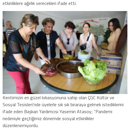
etkinliklere ağırlık verecekleri ifade etti.
Kentimizin en güzel lokasyonuna sahip olan ÇGC Kültür ve
Sosyal Tesisleri’nde üyelerle sık sık biraraya gelmek istediklerini
ifade eden Başkan Yardımcısı Yasemin Atasoy; “Pandemi
nedeniyle geçtiğimiz dönemde sosyal etkinlikler
düzenlenemiyordu.