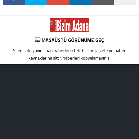
MASAÜSTÜ GÖRÜNÜME GEÇ
Sitemizde yayınlanan haberlerin telif hakları gazete ve haber
kaynaklarına aittir, haberleri kopyalamayınız.