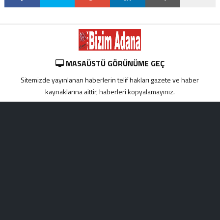
MASAÜSTÜ GÖRÜNÜME GEÇ
Sitemizde yayınlanan haberlerin telif hakları gazete ve haber
kaynaklarına aittir, haberleri kopyalamayınız.