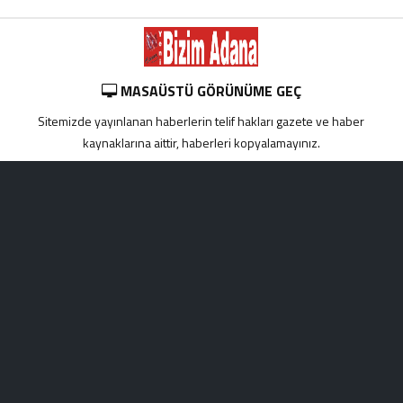
MASAÜSTÜ GÖRÜNÜME GEÇ
Sitemizde yayınlanan haberlerin telif hakları gazete ve haber
kaynaklarına aittir, haberleri kopyalamayınız.