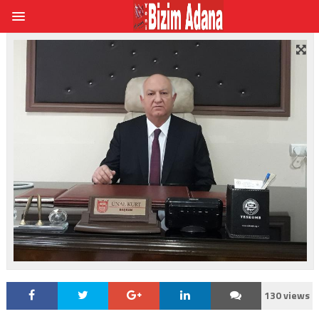
130 views