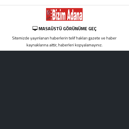
MASAÜSTÜ GÖRÜNÜME GEÇ
Sitemizde yayınlanan haberlerin telif hakları gazete ve haber
kaynaklarına aittir, haberleri kopyalamayınız.