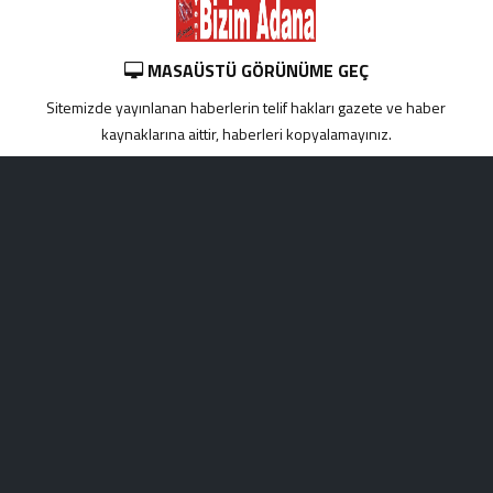
MASAÜSTÜ GÖRÜNÜME GEÇ
Sitemizde yayınlanan haberlerin telif hakları gazete ve haber
kaynaklarına aittir, haberleri kopyalamayınız.