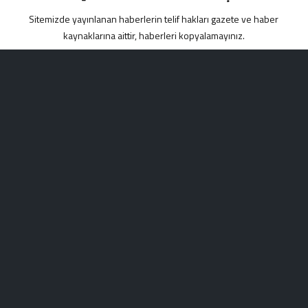
Sitemizde yayınlanan haberlerin telif hakları gazete ve haber
kaynaklarına aittir, haberleri kopyalamayınız.