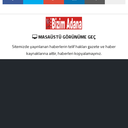
MASAÜSTÜ GÖRÜNÜME GEÇ
Sitemizde yayınlanan haberlerin telif hakları gazete ve haber
kaynaklarına aittir, haberleri kopyalamayınız.