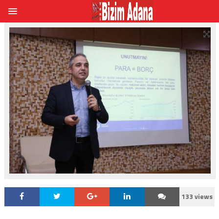
133 views