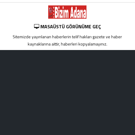
MASAÜSTÜ GÖRÜNÜME GEÇ
Sitemizde yayınlanan haberlerin telif hakları gazete ve haber
kaynaklarına aittir, haberleri kopyalamayınız.