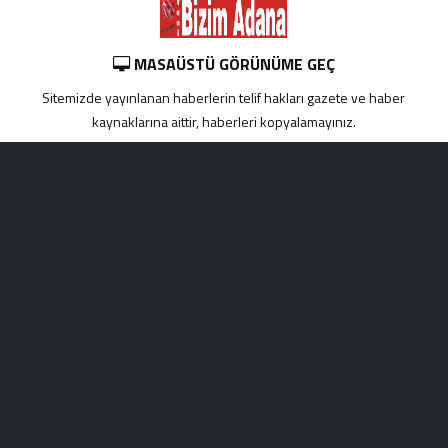
MASAÜSTÜ GÖRÜNÜME GEÇ
Sitemizde yayınlanan haberlerin telif hakları gazete ve haber
kaynaklarına aittir, haberleri kopyalamayınız.