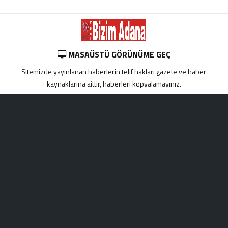
MASAÜSTÜ GÖRÜNÜME GEÇ
Sitemizde yayınlanan haberlerin telif hakları gazete ve haber
kaynaklarına aittir, haberleri kopyalamayınız.