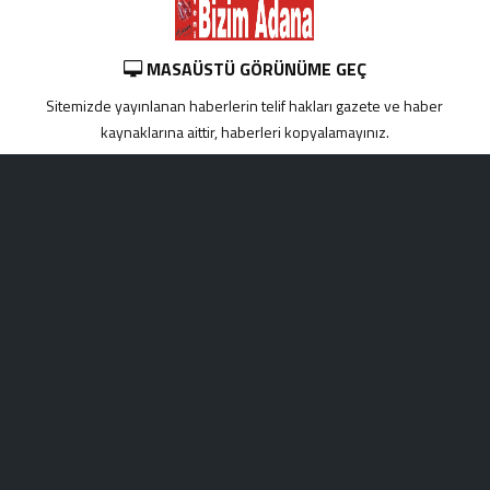
MASAÜSTÜ GÖRÜNÜME GEÇ
Sitemizde yayınlanan haberlerin telif hakları gazete ve haber
kaynaklarına aittir, haberleri kopyalamayınız.