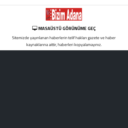
MASAÜSTÜ GÖRÜNÜME GEÇ
Sitemizde yayınlanan haberlerin telif hakları gazete ve haber
kaynaklarına aittir, haberleri kopyalamayınız.