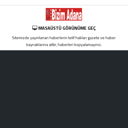
MASAÜSTÜ GÖRÜNÜME GEÇ
Sitemizde yayınlanan haberlerin telif hakları gazete ve haber
kaynaklarına aittir, haberleri kopyalamayınız.