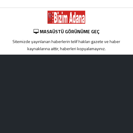
MASAÜSTÜ GÖRÜNÜME GEÇ
Sitemizde yayınlanan haberlerin telif hakları gazete ve haber
kaynaklarına aittir, haberleri kopyalamayınız.