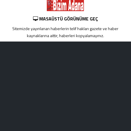
MASAÜSTÜ GÖRÜNÜME GEÇ
Sitemizde yayınlanan haberlerin telif hakları gazete ve haber
kaynaklarına aittir, haberleri kopyalamayınız.