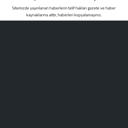
Sitemizde yayınlanan haberlerin telif hakları gazete ve haber
kaynaklarına aittir, haberleri kopyalamayınız.