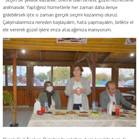
anılmasıdır. Yaptığınız hizmetlerle her zaman daha ileriye
gidebilirsek işte o zaman gerçek seçimi kazanmış oluruz.
Çalışmalarımıza nereden başlayalım, hata yapmayalım, birlikte el
ele vererek güzel işlere imza atacağımıza inanıyorum.