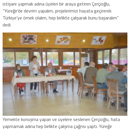
istişare yapmak adına üyeleri bir araya getiren Çerçioğlu,
“Yüreğir’de devrim yapalım, projelerimizi hayata geçirerek
Türkiye’ye örnek olalım, hep birlikte çalışarak bunu başaralım”
dedi.
Yemekte konuşma yapan ve üyelere seslenen Çerçioğlu, hata
yapmamak adına hep birlikte çalışma çağrısı yaptı. Yüreğir