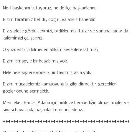
Ne il başkanını tutuyoruz, ne de ilçe başkanlarını…
Bizim tarafımız bellidir, doğru, yalansız haberdir.
Biz sadece gördüklerimizi, bildiklerimizi tutar ve sonuna kadar da
kalemimizi çalıştırırız.
O yüzden bilip bilmeden ahkâm kesenlere lafımız;
Bizim kimseyle bir hesabımız yok.
Hele hele kişilere yönelik bir tavrımız asla yok.
Bizim mücadelemiz kamuoyunu bilgilendirmektir, gerçekleri
gözler önüne sermektir.
Memleket Partisi Adana için birlik ve beraberliğin olmasını diler ve
siyasi hayatında başarılar temenni ederiz.
++++++++++++++++++++++++++++++++++++++++++++++++