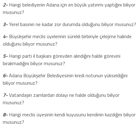
2-
Hangi belediyenin Adana için en büyük yatırımı yaptığını biliyor
musunuz?
3-
Yerel basının ne kadar zor durumda olduğunu biliyor musunuz?
4-
Büyükşehir meclis üyelerinin sürekli birbiriyle çekişme halinde
olduğunu biliyor musunuz?
5-
Hangi parti il başkanı görevden alındığını halde görevini
bırakmadığını biliyor musunuz?
6-
Adana Büyükşehir Belediyesinin kredi notunun yükseldiğini
biliyor musunuz?
7-
Vatandaşın zamlardan dolayı ne halde olduğunu biliyor
musunuz?
8-
Hangi meclis üyesinin kendi kuyusunu kendinin kazdığını biliyor
musunuz?