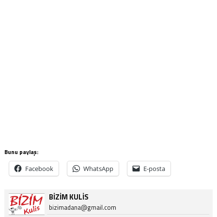
Bunu paylaş:
Facebook
WhatsApp
E-posta
BİZİM KULİS
bizimadana@gmail.com