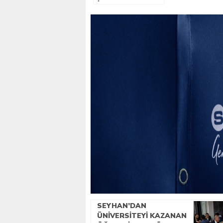
SEYHAN’DAN
ÜNİVERSİTEYİ KAZANAN