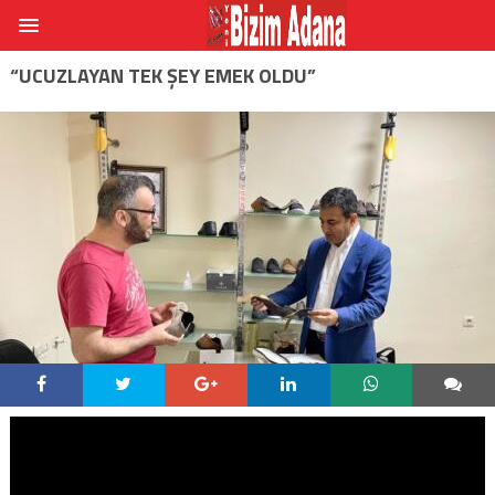
“UCUZLAYAN TEK ŞEY EMEK OLDU”