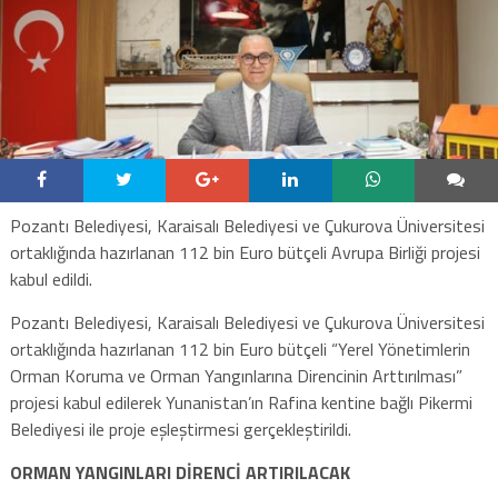
Pozantı Belediyesi, Karaisalı Belediyesi ve Çukurova Üniversitesi
ortaklığında hazırlanan 112 bin Euro bütçeli Avrupa Birliği projesi
kabul edildi.
Pozantı Belediyesi, Karaisalı Belediyesi ve Çukurova Üniversitesi
ortaklığında hazırlanan 112 bin Euro bütçeli “Yerel Yönetimlerin
Orman Koruma ve Orman Yangınlarına Direncinin Arttırılması”
projesi kabul edilerek Yunanistan’ın Rafina kentine bağlı Pikermi
Belediyesi ile proje eşleştirmesi gerçekleştirildi.
ORMAN YANGINLARI DİRENCİ ARTIRILACAK