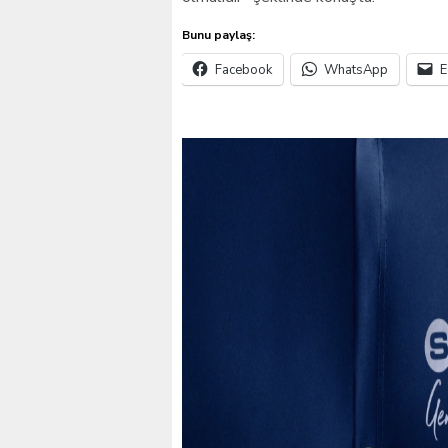
Bunu paylaş:
Facebook
WhatsApp
E