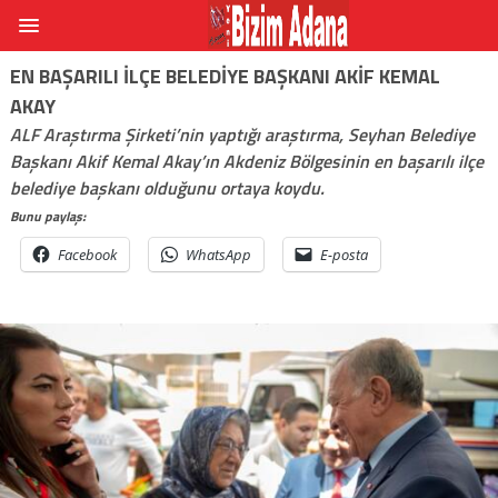
EN BAŞARILI İLÇE BELEDİYE BAŞKANI AKİF KEMAL
AKAY
ALF Araştırma Şirketi’nin yaptığı araştırma, Seyhan Belediye
Başkanı Akif Kemal Akay’ın Akdeniz Bölgesinin en başarılı ilçe
belediye başkanı olduğunu ortaya koydu.
Bunu paylaş:
Facebook
WhatsApp
E-posta