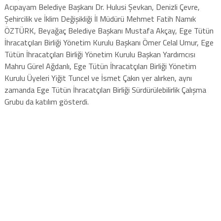
Acıpayam Belediye Başkanı Dr. Hulusi Şevkan, Denizli Çevre,
Şehircilik ve İklim Değişikliği İl Müdürü Mehmet Fatih Namık
ÖZTÜRK, Beyağaç Belediye Başkanı Mustafa Akçay, Ege Tütün
İhracatçıları Birliği Yönetim Kurulu Başkanı Ömer Celal Umur, Ege
Tütün İhracatçıları Birliği Yönetim Kurulu Başkan Yardımcısı
Mahru Gürel Ağdanlı, Ege Tütün İhracatçıları Birliği Yönetim
Kurulu Üyeleri Yiğit Tuncel ve İsmet Çakın yer alırken, aynı
zamanda Ege Tütün İhracatçıları Birliği Sürdürülebilirlik Çalışma
Grubu da katılım gösterdi.