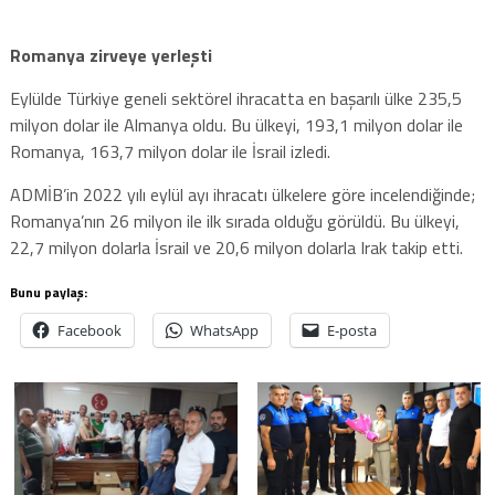
Romanya zirveye yerleşti
Eylülde Türkiye geneli sektörel ihracatta en başarılı ülke 235,5
milyon dolar ile Almanya oldu. Bu ülkeyi, 193,1 milyon dolar ile
Romanya, 163,7 milyon dolar ile İsrail izledi.
ADMİB’in 2022 yılı eylül ayı ihracatı ülkelere göre incelendiğinde;
Romanya’nın 26 milyon ile ilk sırada olduğu görüldü. Bu ülkeyi,
22,7 milyon dolarla İsrail ve 20,6 milyon dolarla Irak takip etti.
Bunu paylaş:
Facebook
WhatsApp
E-posta