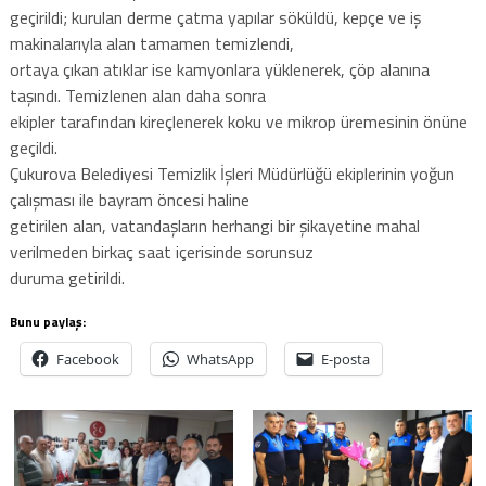
geçirildi; kurulan derme çatma yapılar söküldü, kepçe ve iş
makinalarıyla alan tamamen temizlendi,
ortaya çıkan atıklar ise kamyonlara yüklenerek, çöp alanına
taşındı. Temizlenen alan daha sonra
ekipler tarafından kireçlenerek koku ve mikrop üremesinin önüne
geçildi.
Çukurova Belediyesi Temizlik İşleri Müdürlüğü ekiplerinin yoğun
çalışması ile bayram öncesi haline
getirilen alan, vatandaşların herhangi bir şikayetine mahal
verilmeden birkaç saat içerisinde sorunsuz
duruma getirildi.
Bunu paylaş:
Facebook
WhatsApp
E-posta