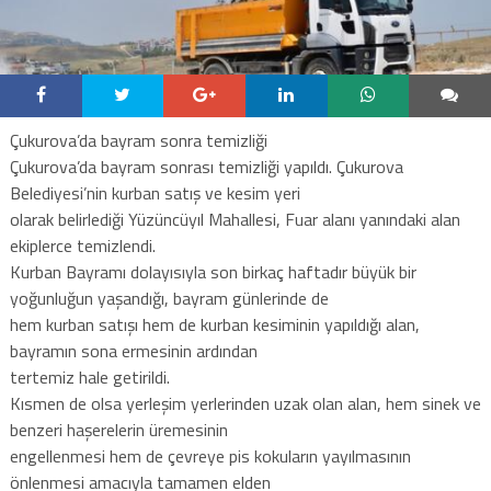
Çukurova’da bayram sonra temizliği
Çukurova’da bayram sonrası temizliği yapıldı. Çukurova
Belediyesi’nin kurban satış ve kesim yeri
olarak belirlediği Yüzüncüyıl Mahallesi, Fuar alanı yanındaki alan
ekiplerce temizlendi.
Kurban Bayramı dolayısıyla son birkaç haftadır büyük bir
yoğunluğun yaşandığı, bayram günlerinde de
hem kurban satışı hem de kurban kesiminin yapıldığı alan,
bayramın sona ermesinin ardından
tertemiz hale getirildi.
Kısmen de olsa yerleşim yerlerinden uzak olan alan, hem sinek ve
benzeri haşerelerin üremesinin
engellenmesi hem de çevreye pis kokuların yayılmasının
önlenmesi amacıyla tamamen elden