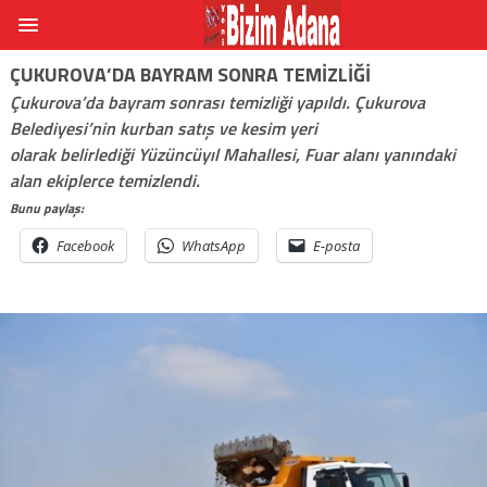
ÇUKUROVA’DA BAYRAM SONRA TEMIZLIĞI
Çukurova’da bayram sonrası temizliği yapıldı. Çukurova
Belediyesi’nin kurban satış ve kesim yeri
olarak belirlediği Yüzüncüyıl Mahallesi, Fuar alanı yanındaki
alan ekiplerce temizlendi.
Bunu paylaş:
Facebook
WhatsApp
E-posta