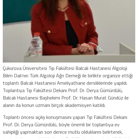
Çukurova Üniversitesi Tıp Fakültesi Balcalı Hastanesi Algoloji
Bilim Dalı’nın Türk Algoloji Ağrı Derneği ile birlikte organize ettiği
toplantı Balcalı Hastanesi Ameliyathane dersliklerinde yapıldı.
Toplantıya Tıp Fakültesi Dekanı Prof. Dr. Derya Gümürdülü,
Balcalı Hastanesi Başhekimi Prof. Dr. Hasan Murat Gündüz ile
alanın da konun uzmanı birçok akademisyen katıldı.
Toplantı öncesi açılış konuşmasını yapan Tıp Fakültesi Dekanı
Prof. Dr. Derya Gümürdülü, böyle önemli bir toplantıya ev
sahipliği yapmaktan son derece mutlu olduklarını belirterek,