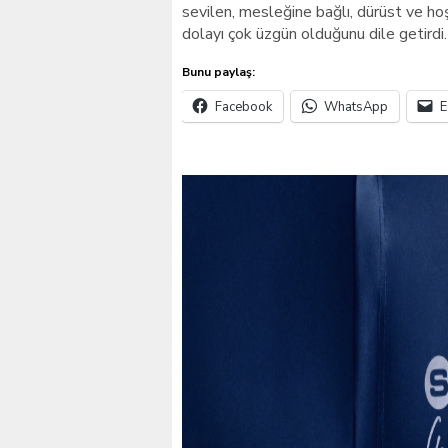
sevilen, mesleğine bağlı, dürüst ve ho
dolayı çok üzgün olduğunu dile getirdi.
Bunu paylaş:
Facebook
WhatsApp
E