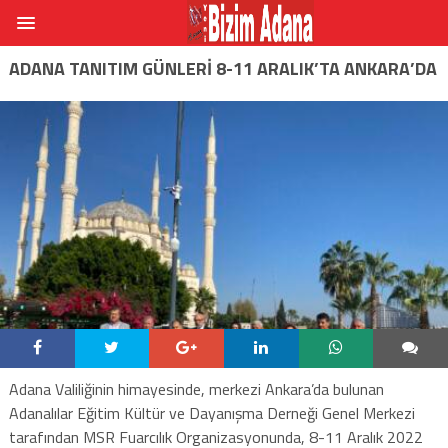
ADANA TANITIM GÜNLERİ 8-11 ARALIK’TA ANKARA’DA
Adana Valiliğinin himayesinde, merkezi Ankara’da bulunan
Adanalılar Eğitim Kültür ve Dayanışma Derneği Genel Merkezi
tarafından MSR Fuarcılık Organizasyonunda, 8-11 Aralık 2022