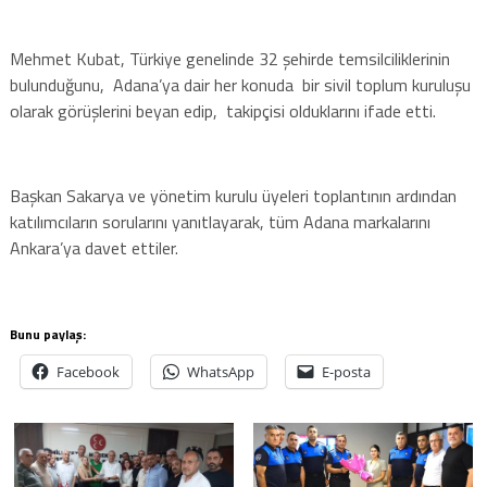
Mehmet Kubat, Türkiye genelinde 32 şehirde temsilciliklerinin
bulunduğunu, Adana’ya dair her konuda bir sivil toplum kuruluşu
olarak görüşlerini beyan edip, takipçisi olduklarını ifade etti.
Başkan Sakarya ve yönetim kurulu üyeleri toplantının ardından
katılımcıların sorularını yanıtlayarak, tüm Adana markalarını
Ankara’ya davet ettiler.
Bunu paylaş:
Facebook
WhatsApp
E-posta