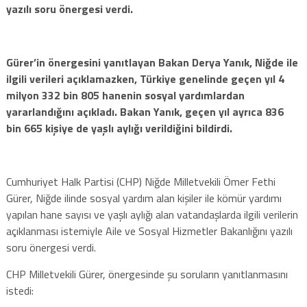
yazılı soru önergesi verdi.
Gürer’in önergesini yanıtlayan Bakan Derya Yanık, Niğde ile
ilgili verileri açıklamazken, Türkiye genelinde geçen yıl 4
milyon 332 bin 805 hanenin sosyal yardımlardan
yararlandığını açıkladı. Bakan Yanık, geçen yıl ayrıca 836
bin 665 kişiye de yaşlı aylığı verildiğini bildirdi.
Cumhuriyet Halk Partisi (CHP) Niğde Milletvekili Ömer Fethi
Gürer, Niğde ilinde sosyal yardım alan kişiler ile kömür yardımı
yapılan hane sayısı ve yaşlı aylığı alan vatandaşlarda ilgili verilerin
açıklanması istemiyle Aile ve Sosyal Hizmetler Bakanlığını yazılı
soru önergesi verdi.
CHP Milletvekili Gürer, önergesinde şu soruların yanıtlanmasını
istedi: