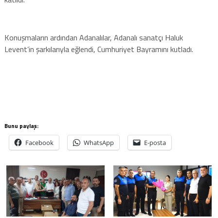
Konuşmaların ardından Adanalılar, Adanalı sanatçı Haluk
Levent’in şarkılarıyla eğlendi, Cumhuriyet Bayramını kutladı.
Bunu paylaş:
Facebook
WhatsApp
E-posta